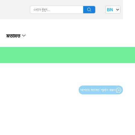
BN
মতামত
আপনার মতামত প্রদান করুন