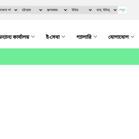
দেখুন
ন্যান্য কার্যালয়
ই-সেবা
গ্যালারি
যোগাযোগ