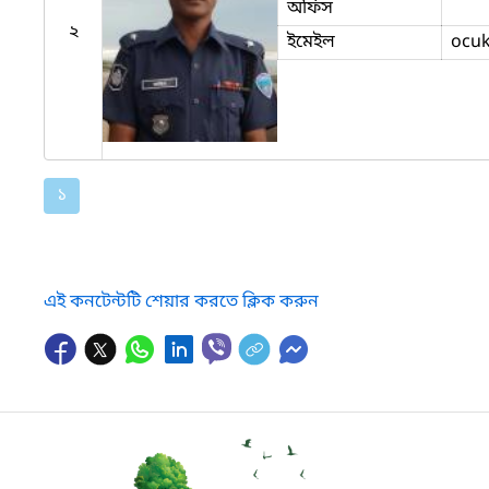
অফিস
২
ইমেইল
ocuk
১
এই কনটেন্টটি শেয়ার করতে ক্লিক করুন